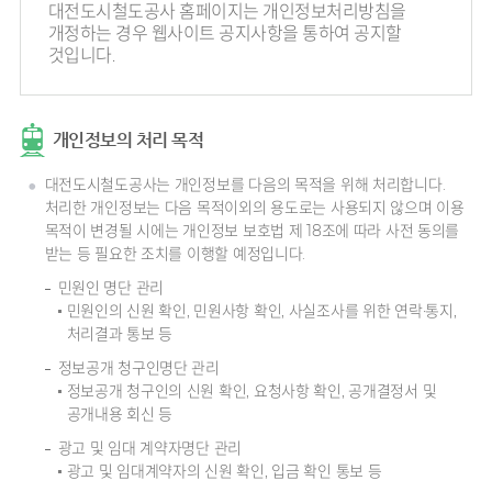
대전도시철도공사 홈페이지는 개인정보처리방침을
개정하는 경우 웹사이트 공지사항을 통하여 공지할
것입니다.
개인정보의 처리 목적
대전도시철도공사는 개인정보를 다음의 목적을 위해 처리합니다.
처리한 개인정보는 다음 목적이외의 용도로는 사용되지 않으며 이용
목적이 변경될 시에는 개인정보 보호법 제 18조에 따라 사전 동의를
받는 등 필요한 조치를 이행할 예정입니다.
민원인 명단 관리
민원인의 신원 확인, 민원사항 확인, 사실조사를 위한 연락·통지,
처리결과 통보 등
정보공개 청구인명단 관리
정보공개 청구인의 신원 확인, 요청사항 확인, 공개결정서 및
공개내용 회신 등
광고 및 임대 계약자명단 관리
광고 및 임대계약자의 신원 확인, 입금 확인 통보 등