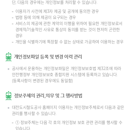
단, 다음의 경우에는 개인정보를 처리할 수 있습니다.
이용자가 사전에 제3자 제공 및 공개에 동의한 경우
법령 등에 의해 제공이 요구되는 경우
서비스의 제공에 관한 계약의 이행을 위하여 필요한 개인정보로서
경제적/기술적인 사유로 통상의 동의를 받는 것이 현저히 곤란한
경우
개인을 식별하기에 특정할 수 없는 상태로 가공하여 이용하는 경우
개인정보파일 등록 및 변경 이력 관리
공사에서 운용하는 개인정보파일은 개인정보보호법 제32조에 따라
안전행정부 개인정보보호 종합지원 시스템에 등록하고 있습니다.
(등록사항이 변경된 경우에도 동일함)
정보주체의 권리,의무 및 그 행사방법
대전도시철도공사 홈페이지 이용자는 개인정보주체로서 다음과 같은
권리를 행사할 수 있습니다.
① 정보주체는 다음 각 호의 개인정보 보호 관련 권리를 행사할 수
있습니다.