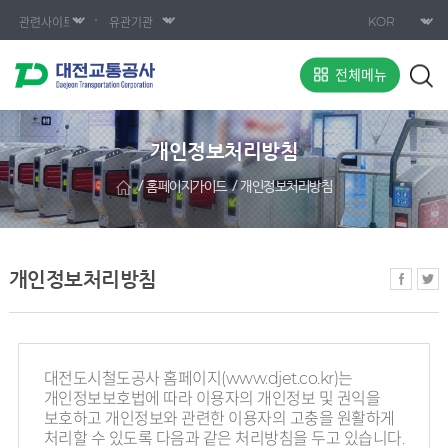
전체메뉴
개인정보처리방침
홈페이지가이드
개인정보처리방침
개인정보처리방침
대전도시철도공사 홈페이지(www.djet.co.kr)는
개인정보보호법에 따라 이용자의 개인정보 및 권익을
보호하고 개인정보와 관련한 이용자의 고충을 원활하게
처리할 수 있도록 다음과 같은 처리방침을 두고 있습니다.