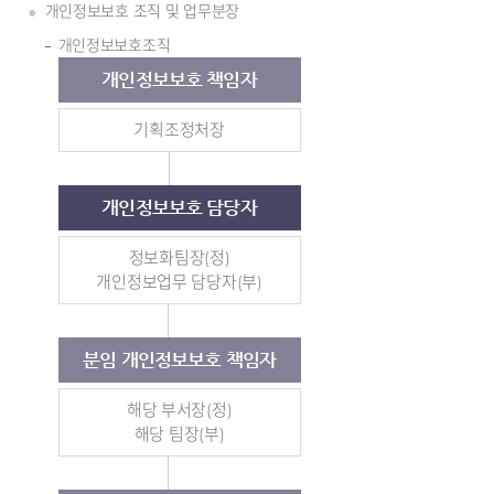
개인정보보호 조직 및 업무분장
개인정보보호조직
개인정보보호 책임자
기획조정처장
개인정보보호 담당자
정보화팀장(정)
개인정보업무 담당자(부)
분임 개인정보보호 책임자
해당 부서장(정)
해당 팀장(부)