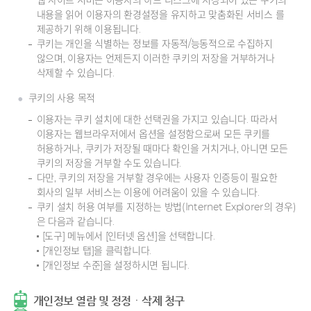
내용을 읽어 이용자의 환경설정을 유지하고 맞춤화된 서비스 를
제공하기 위해 이용됩니다.
쿠키는 개인을 식별하는 정보를 자동적/능동적으로 수집하지
않으며, 이용자는 언제든지 이러한 쿠키의 저장을 거부하거나
삭제할 수 있습니다.
쿠키의 사용 목적
이용자는 쿠키 설치에 대한 선택권을 가지고 있습니다. 따라서
이용자는 웹브라우저에서 옵션을 설정함으로써 모든 쿠키를
허용하거나, 쿠키가 저장될 때마다 확인을 거치거나, 아니면 모든
쿠키의 저장을 거부할 수도 있습니다.
다만, 쿠키의 저장을 거부할 경우에는 사용자 인증등이 필요한
회사의 일부 서비스는 이용에 어려움이 있을 수 있습니다.
쿠키 설치 허용 여부를 지정하는 방법(Internet Explorer의 경우)
은 다음과 같습니다.
[도구] 메뉴에서 [인터넷 옵션]을 선택합니다.
[개인정보 탭]을 클릭합니다.
[개인정보 수준]을 설정하시면 됩니다.
개인정보 열람 및 정정ㆍ삭제 청구