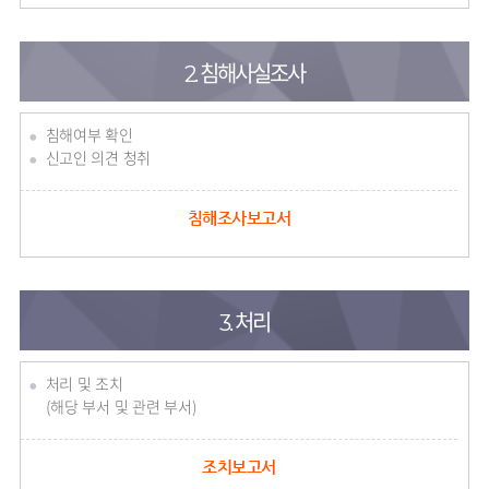
2. 침해사실조사
침해여부 확인
신고인 의견 청취
침해조사보고서
3. 처리
처리 및 조치
(해당 부서 및 관련 부서)
조치보고서