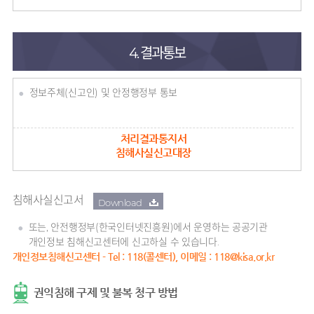
4. 결과통보
정보주체(신고인) 및 안정행정부 통보
처리결과통지서
침해사실신고대장
침해사실신고서
Download
또는, 안전행정부(한국인터넷진흥원)에서 운영하는 공공기관
개인정보 침해신고센터에 신고하실 수 있습니다.
개인정보침해신고센터 - Tel : 118(콜센터), 이메일 : 118@kisa.or.kr
권익침해 구제 및 불복 청구 방법