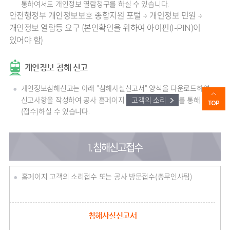
통하여서도 개인정보 열람청구를 하실 수 있습니다.
안전행정부 개인정보보호 종합지원 포털 → 개인정보 민원 →
개인정보 열람등 요구 (본인확인을 위하여 아이핀(I-PIN)이
있어야 함)
개인정보 침해 신고
개인정보침해신고는 아래 "침해사실신고서" 양식을 다운로드하여
신고사항을 작성하여 공사 홈페이지
고객의 소리
를 통해 신고
(접수)하실 수 있습니다.
1. 침해신고접수
홈페이지 고객의 소리접수 또는 공사 방문접수(총무인사팀)
침해사실신고서