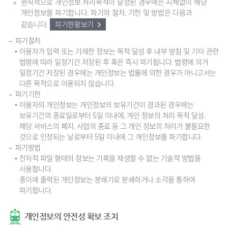
원칙적으로 개인정보 처리목적이 달성된 경우에는 지체없이 해당
개인정보를 파기합니다. 파기의 절차, 기한 및 방법은 다음과
같습니다.
파기현황보기
파기절차
이용자가 입력 또는 기재한 정보는 목적 달성 후 내부 방침 및 기타 관련
법령에 따라 일정기간 저장된 후 혹은 즉시 파기됩니다. 법령에 의거
일정기간 저장된 경우에는 개인정보는 법률에 의한 경우가 아니고서는
다른 목적으로 이용되지 않습니다.
파기기한
이용자의 개인정보는 개인정보의 보유기간이 경과된 경우에는
보유기간의 종료일로부터 5일 이내에, 개인 정보의 처리 목적 달성,
해당 서비스의 폐지, 사업의 종료 등 그 개인 정보의 처리가 불필요한
것으로 인정되는 날로부터 5일 이내에 그 개인정보를 파기합니다.
파기방법
전자적 파일 형태의 정보는 기록을 재생할 수 없는 기술적 방법을
사용합니다.
종이에 출력된 개인정보는 분쇄기로 분쇄하거나 소각을 통하여
파기합니다.
개인정보의 안전성 확보 조치