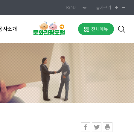
글자크기
공사소개
전체메뉴