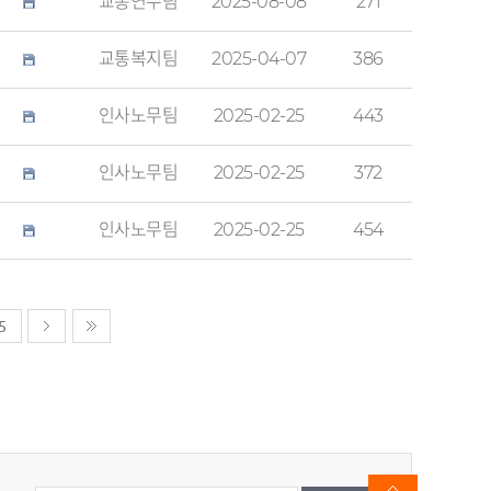
교통연수팀
2025-08-08
271
교통복지팀
2025-04-07
386
인사노무팀
2025-02-25
443
인사노무팀
2025-02-25
372
인사노무팀
2025-02-25
454
5