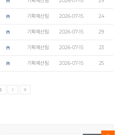
기획예산팀
2026-07-15
29
기획예산팀
2026-07-15
24
기획예산팀
2026-07-15
29
기획예산팀
2026-07-15
23
기획예산팀
2026-07-15
25
5