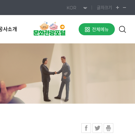
글자크기
공사소개
전체메뉴