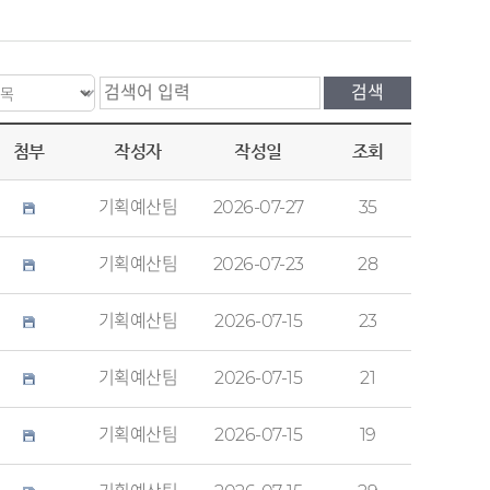
첨부
작성자
작성일
조회
기획예산팀
2026-07-27
35
기획예산팀
2026-07-23
28
기획예산팀
2026-07-15
23
기획예산팀
2026-07-15
21
기획예산팀
2026-07-15
19