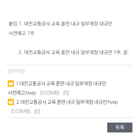
붙임 1. 대전교통공사 교육 훈련 내규 일부개정 내규안
사전예고 1부.
붙임
2. 대전교통공사 교육 훈련 내규 일부개정 내규안 1부. 끝.
첨부파일
1. 대전교통공사 교육 훈련 내규 일부개정 내규안
사전예고.hwp
(0.03MB)
[0]
2. 대전교통공사 교육 훈련 내규 일부개정 내규안.hwp
(0.03MB)
[0]
목록