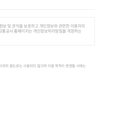
개인정보 및 권익을 보호하고 개인정보와 관련한 이용자의
대전교통공사 홈페이지는 개인정보처리방침을 개정하는
이외의 용도로는 사용되지 않으며 이용 목적이 변경될 시에는