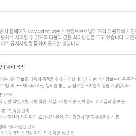
사 홈페이지(www.djtc.kr)는 개인정보보호법에 따라 이용자의 
원활하게 처리할 수 있도록 다음과 같은 처리방침을 두고 있습니다. 
사이트 공지사항을 통하여 공지할 것입니다.
의 처리 목적
사는 개인정보를 다음의 목적을 위해 처리합니다. 처리한 개인정보는 다음 목적
호법 제 18조에 따라 사전 동의를 받는 등 필요한 조치를 이행할 예정입니다.
명단 관리
 신원 확인, 민원사항 확인, 사실조사를 위한 연락·통지, 처리결과 통보 등
 청구인명단 관리
 청구인의 신원 확인, 요청사항 확인, 공개결정서 및 공개내용 회신 등
 임대 계약자명단 관리
 임대계약자의 신원 확인, 입금 확인 통보 등