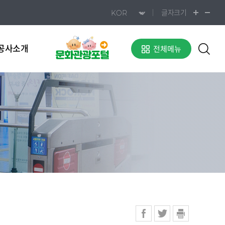
글자크기
공사소개
전체메뉴