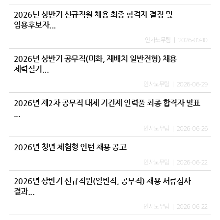
2026년 상반기 신규직원 채용 최종 합격자 결정 및
임용후보자...
인사노무팀
2026-07-10
2026년 상반기 공무직(미화, 재배치 일반전형) 채용
체력실기...
인사노무팀
2026-06-29
2026년 제2차 공무직 대체 기간제 인력풀 최종 합격자 발표
...
인사노무팀
2026-06-26
2026년 청년 체험형 인턴 채용 공고
인사노무팀
2026-06-22
2026년 상반기 신규직원(일반직, 공무직) 채용 서류심사
결과...
인사노무팀
2026-06-22