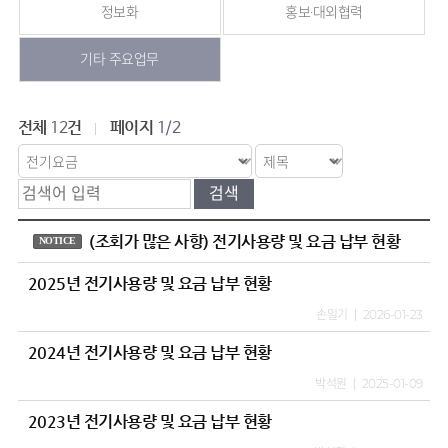
정보화
홍보·대외협력
기타 주요업무
전체
건
페이지
12
1/2
(조회가 많은 사항) 전기사용량 및 요금 납부 현황
NOTICE
2025년 전기사용량 및 요금 납부 현황
손일기
2026-01-23
2024년 전기사용량 및 요금 납부 현황
박석원
2025-01-09
2023년 전기사용량 및 요금 납부 현황