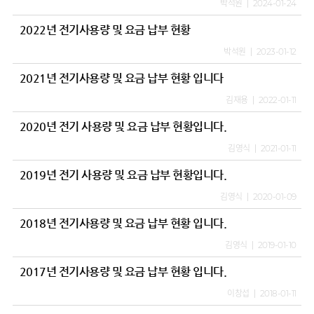
박석원
2024-01-24
2022년 전기사용량 및 요금 납부 현황
박석원
2023-01-12
2021년 전기사용량 및 요금 납부 현황 입니다
김재용
2022-01-11
2020년 전기 사용량 및 요금 납부 현황입니다.
김영식
2021-01-11
2019년 전기 사용량 및 요금 납부 현황입니다.
김영식
2020-01-09
2018년 전기사용량 및 요금 납부 현황 입니다.
김영식
2019-01-10
2017년 전기사용량 및 요금 납부 현황 입니다.
이창섭
2018-01-11