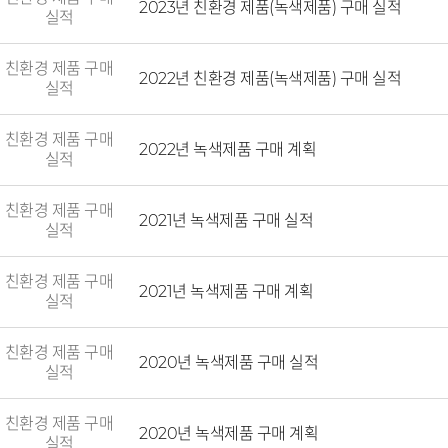
2023년 친환경 제품(녹색제품) 구매 실적
실적
친환경 제품 구매
2022년 친환경 제품(녹색제품) 구매 실적
실적
친환경 제품 구매
2022년 녹색제품 구매 계획
실적
친환경 제품 구매
2021년 녹색제품 구매 실적
실적
친환경 제품 구매
2021년 녹색제품 구매 계획
실적
친환경 제품 구매
2020년 녹색제품 구매 실적
실적
친환경 제품 구매
2020년 녹색제품 구매 계획
실적