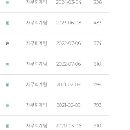
재무회계팀
2024-03-04
506
재무회계팀
2023-06-08
483
재무회계팀
2022-07-06
574
재무회계팀
2022-07-06
610
재무회계팀
2021-02-09
798
재무회계팀
2021-02-09
793
재무회계팀
2020-03-06
910