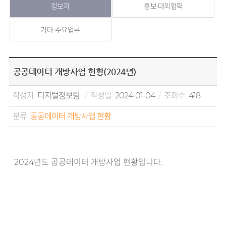
정보화
홍보·대외협력
기타 주요업무
공공데이터 개방사업 현황(2024년)
작성자
디지털정보팀
작성일
2024-01-04
조회수
418
분류
공공데이터 개방사업 현황
2024년도 공공데이터 개방사업 현황입니다.