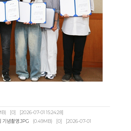
MB)
[0]
[2026-07-01 15:24:28]
식 기념촬영.JPG
(0.49MB)
[0]
[2026-07-01