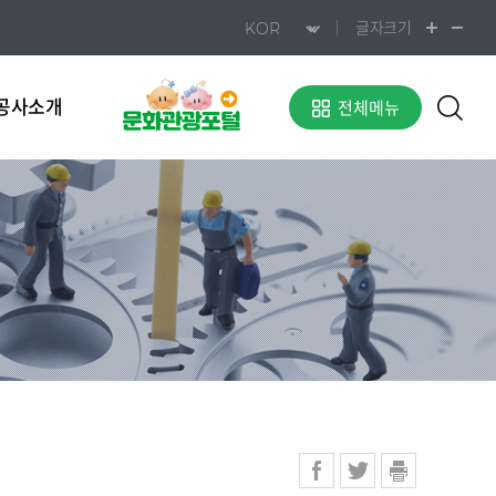
글자크기
공사소개
전체메뉴