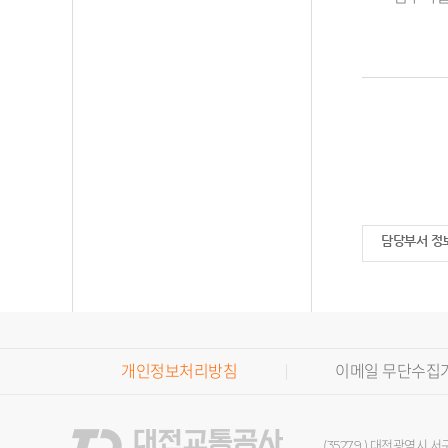
담당부서 정
개인정보처리방침
이메일 무단수집
(35279 ) 대전광역시 서구 